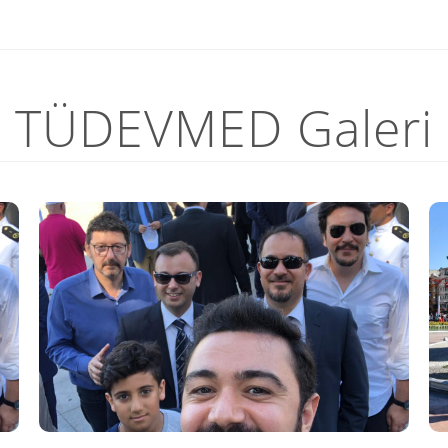
TÜDEVMED Galeri