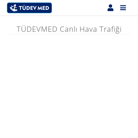
TÜDEVMED Canlı Hava Trafiği